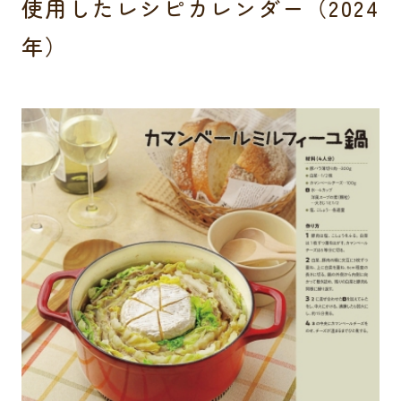
使用したレシピカレンダー（2024
年）