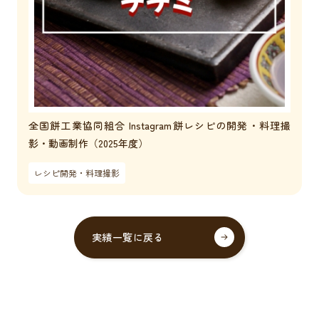
全国餅工業協同組合 Instagram餅レシピの開発・料理撮
影・動画制作（2025年度）
レシピ開発・料理撮影
実績一覧に戻る