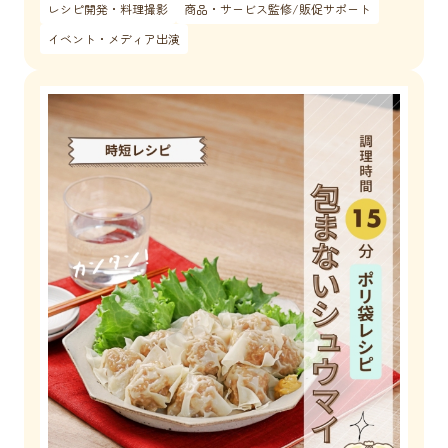
レシピ開発・料理撮影
商品・サービス監修/販促サポート
イベント・メディア出演