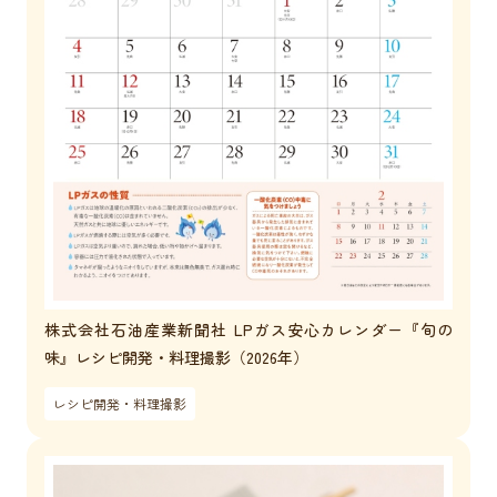
株式会社石油産業新聞社 LPガス安心カレンダー『旬の
味』レシピ開発・料理撮影（2026年）
レシピ開発・料理撮影