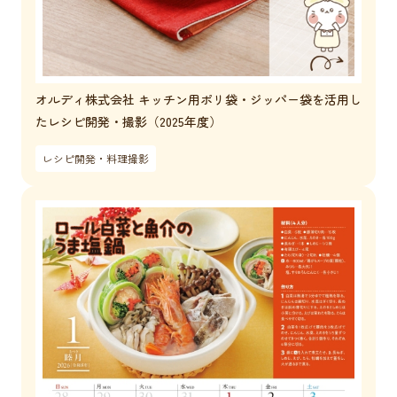
オルディ株式会社 キッチン用ポリ袋・ジッパー袋を活用し
たレシピ開発・撮影（2025年度）
レシピ開発・料理撮影