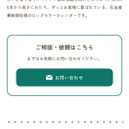
6年から長きにわたり、ずっとお客様に喜ばれている、石油産
業新聞社様のロングセラーカレンダーです。
ご相談・依頼はこちら
まずはお気軽にお問い合わせください。
お問い合わせ