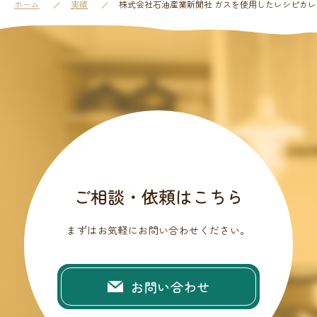
ホーム
実績
株式会社石油産業新聞社 ガスを使用したレシピカレン
ご相談・依頼はこちら
まずはお気軽にお問い合わせください。
お問い合わせ