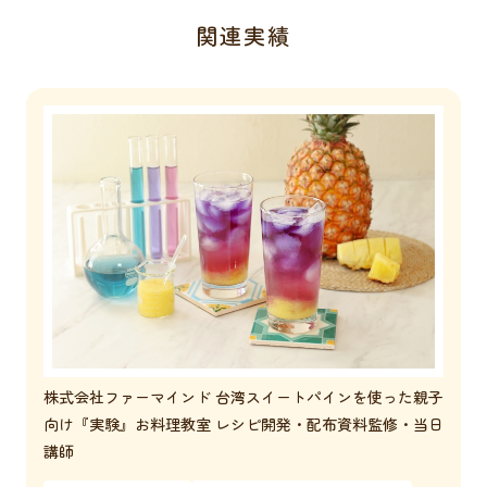
関連実績
株式会社ファーマインド 台湾スイートパインを使った親子
向け『実験』お料理教室 レシピ開発・配布資料監修・当日
講師