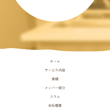
ホーム
サービス内容
実績
メンバー紹介
コラム
会社概要