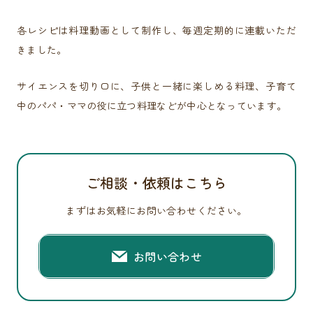
各レシピは料理動画として制作し、毎週定期的に連載いただ
きました。
サイエンスを切り口に、子供と一緒に楽しめる料理、子育て
中のパパ・ママの役に立つ料理などが中心となっています。
ご相談・依頼はこちら
まずはお気軽にお問い合わせください。
お問い合わせ