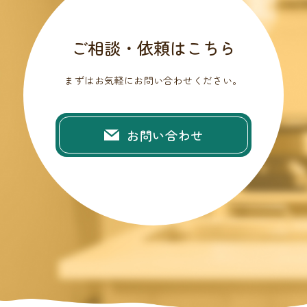
ご相談・依頼はこちら
まずはお気軽にお問い合わせください。
お問い合わせ