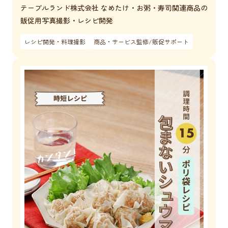
テーブルランド株式会社 なめたけ・お粥・寿司関連商品の
販促用写真撮影・レシピ開発
レシピ開発・料理撮影
商品・サービス監修/販促サポート