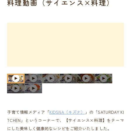
料理動画（サイエンス×料理）
子育て情報メディア「
KIDSNA（キズナ）
」の「SATURDAY KI
TCHEN」というコーナーで、【サイエンス×料理】をテーマ
にした美味しく健康的なレシピをご紹介いたしました。