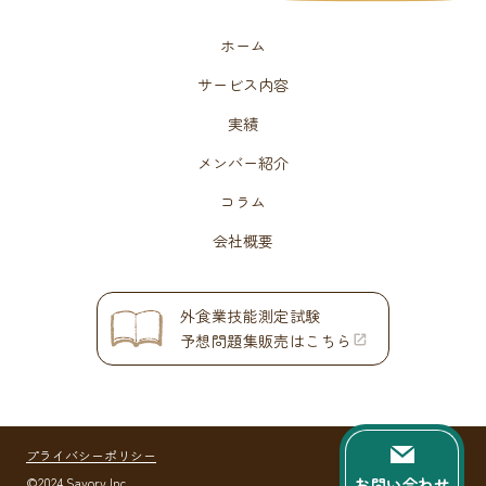
ホーム
サービス内容
実績
メンバー紹介
コラム
会社概要
外食業技能測定試験
予想問題集販売はこちら
プライバシーポリシー
©2024 Savory Inc.
お問い合わせ