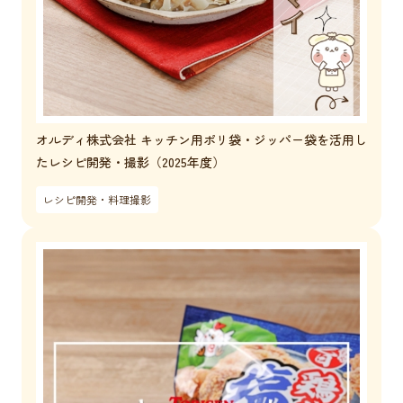
オルディ株式会社 キッチン用ポリ袋・ジッパー袋を活用し
たレシピ開発・撮影（2025年度）
レシピ開発・料理撮影