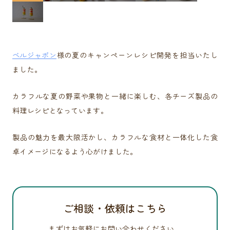
ベルジャポン
様の夏のキャンペーンレシピ開発を担当いたし
ました。
カラフルな夏の野菜や果物と一緒に楽しむ、各チーズ製品の
料理レシピとなっています。
製品の魅力を最大限活かし、カラフルな食材と一体化した食
卓イメージになるよう心がけました。
ご相談・依頼はこちら
まずはお気軽にお問い合わせください。