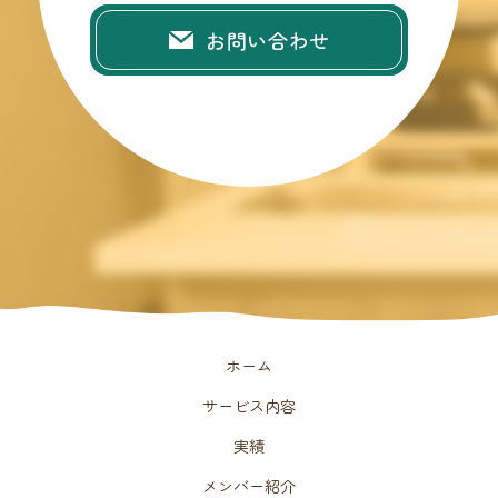
お問い合わせ
ホーム
サービス内容
実績
メンバー紹介