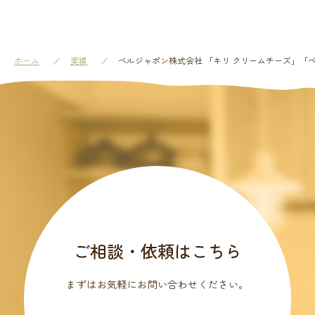
ホーム
実績
ベルジャポン株式会社 「キリ クリームチーズ」「
ご相談・依頼はこちら
まずはお気軽にお問い合わせください。