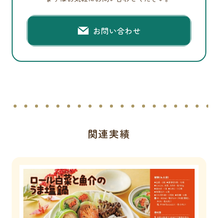
お問い合わせ
関連実績