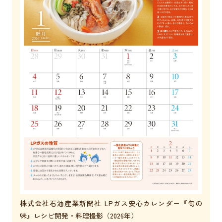
株式会社石油産業新聞社 LPガス安心カレンダー『旬の
味』レシピ開発・料理撮影（2026年）