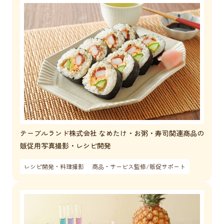
テーブルランド株式会社 なめたけ・お粥・寿司関連商品の
販促用写真撮影・レシピ開発
レシピ開発・料理撮影
商品・サービス監修/販促サポート