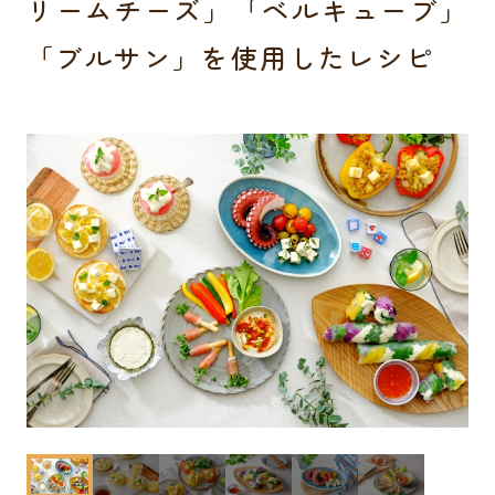
リームチーズ」「ベルキューブ」
「ブルサン」を使用したレシピ