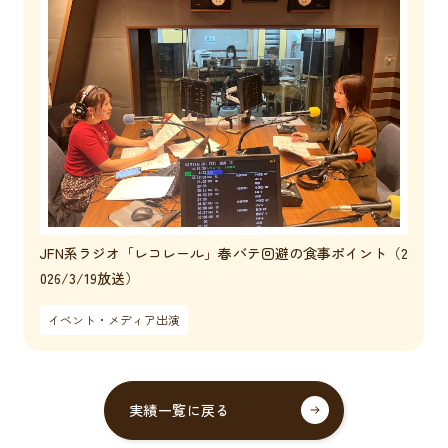
JFN系ラジオ「レコレール」春バテ回避の食事ポイント（2
026/3/19放送）
イベント・メディア出演
実績一覧に戻る