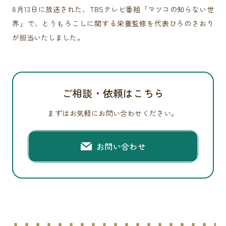
8月13日に放送された、TBSテレビ番組「マツコの知らない世
界」で、とうもろこしに関する栄養監修を代表ひろのさおり
が担当いたしました。
ご相談・依頼はこちら
まずはお気軽にお問い合わせください。
お問い合わせ