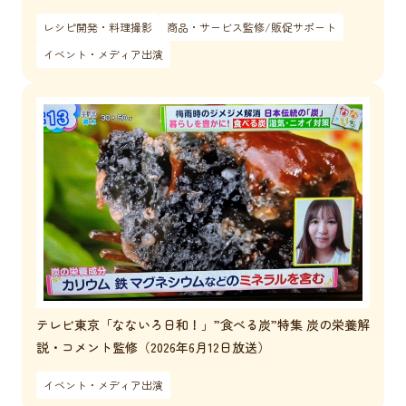
レシピ開発・料理撮影
商品・サービス監修/販促サポート
イベント・メディア出演
テレビ東京「なないろ日和！」”食べる炭”特集 炭の栄養解
説・コメント監修（2026年6月12日放送）
イベント・メディア出演