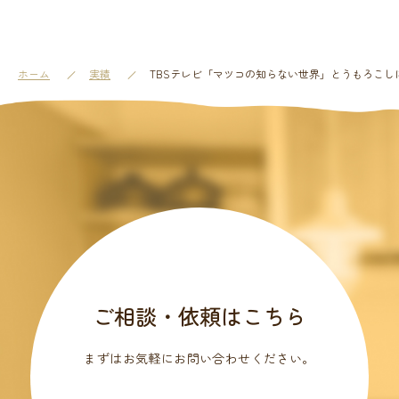
ホーム
実績
TBSテレビ「マツコの知らない世界」とうもろこしに関
ご相談・依頼はこちら
まずはお気軽にお問い合わせください。