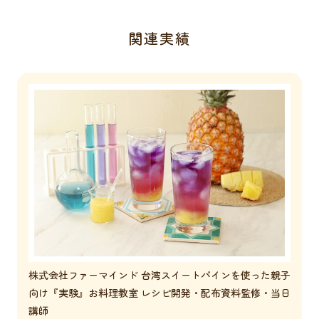
関連実績
株式会社ファーマインド 台湾スイートパインを使った親子
向け『実験』お料理教室 レシピ開発・配布資料監修・当日
講師