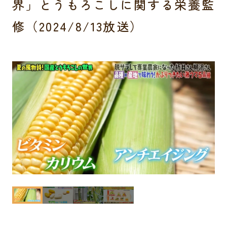
界」とうもろこしに関する栄養監
修（2024/8/13放送）