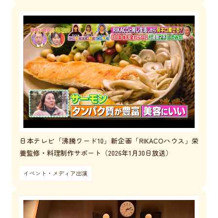
日本テレビ「沸騰ワード10」新企画「RIKACOハウス」栄
養監修・料理制作サポート（2026年1月30日放送）
イベント・メディア出演