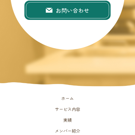
お問い合わせ
ホーム
サービス内容
実績
メンバー紹介