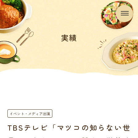
実績
イベント・メディア出演
TBSテレビ「マツコの知らない世